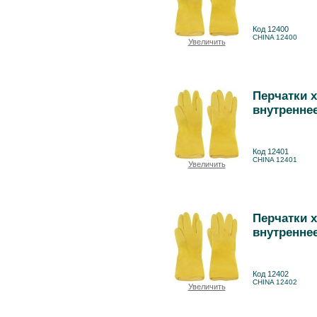
Код 12400
CHINA 12400
Увеличить
Перчатки 
внутреннее
Код 12401
CHINA 12401
Увеличить
Перчатки 
внутреннее
Код 12402
CHINA 12402
Увеличить