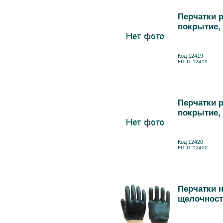
Перчатки 
покрытие, 
Код 12419
FIT IT 12419
Перчатки 
покрытие, 
Код 12420
FIT IT 12420
Перчатки 
щелочносто