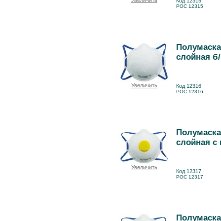
Увеличить
Код 12315
РОС 12315
Полумаска
слойная б/
Увеличить
Код 12316
РОС 12316
Полумаска
слойная с 
Увеличить
Код 12317
РОС 12317
Полумаска