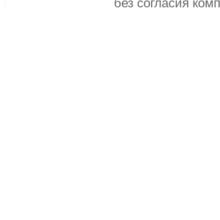
без согласия ком