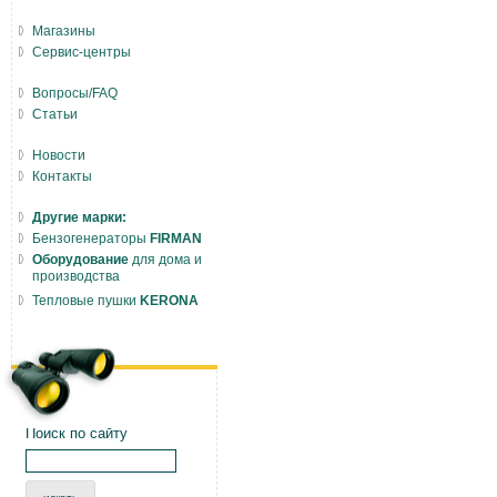
Магазины
Сервис-центры
Вопросы/FAQ
Статьи
Новости
Контакты
Другие марки:
Бензогенераторы
FIRMAN
Оборудование
для дома и
производства
Тепловые пушки
KERONA
Поиск по сайту