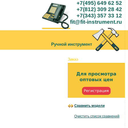
+7(495) 649 62 52
+7(812) 309 28 42
+7(343) 357 33 12
fit@fit-instrument.ru
Ручной инструмент
Заказ
Сравнить модели
Очистить список сравнений