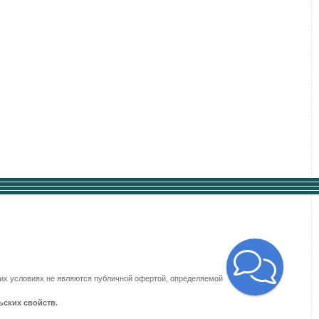
аких условиях не являются публичной офертой, определяемой
ьских свойств.