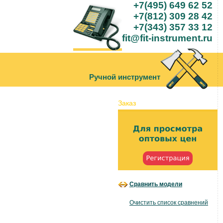
+7(495) 649 62 52
+7(812) 309 28 42
+7(343) 357 33 12
fit@fit-instrument.ru
Ручной инструмент
Заказ
Сравнить модели
Очистить список сравнений