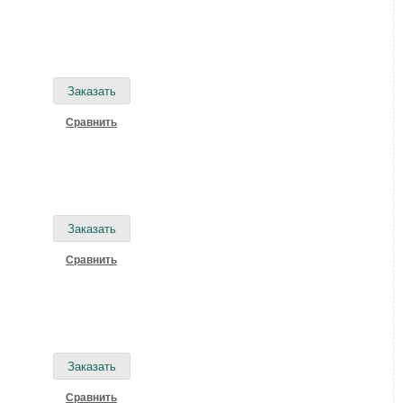
Cравнить
Cравнить
Cравнить