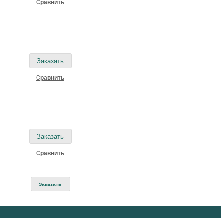
Cравнить
Cравнить
Cравнить