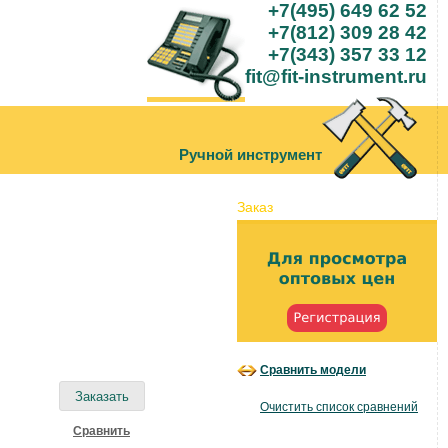
+7(495) 649 62 52
+7(812) 309 28 42
+7(343) 357 33 12
fit@fit-instrument.ru
Ручной инструмент
Заказ
Сравнить модели
Очистить список сравнений
Cравнить