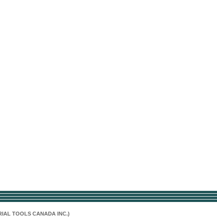
RIAL TOOLS CANADA INC.)