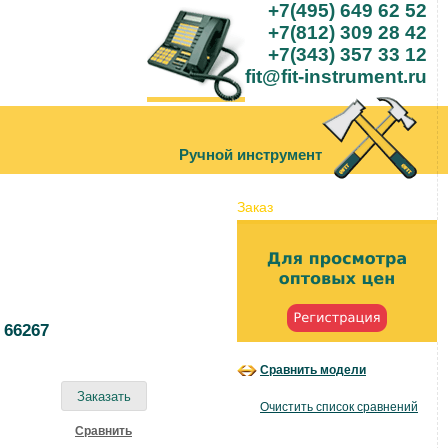
+7(495) 649 62 52
+7(812) 309 28 42
+7(343) 357 33 12
fit@fit-instrument.ru
Ручной инструмент
Заказ
 66267
Сравнить модели
Очистить список сравнений
Cравнить