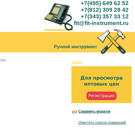
+7(495) 649 62 52
+7(812) 309 28 42
+7(343) 357 33 12
fit@fit-instrument.ru
Ручной инструмент
9383
Заказ
Сравнить модели
Очистить список сравнений