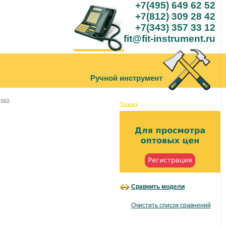
+7(495) 649 62 52
+7(812) 309 28 42
+7(343) 357 33 12
fit@fit-instrument.ru
Ручной инструмент
9382
Заказ
Сравнить модели
Очистить список сравнений