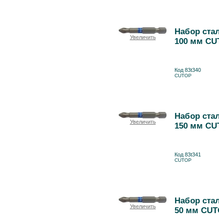
Набор стал
Увеличить
100 мм CU
Код 83t340
CUTOP
Набор стал
Увеличить
150 мм CU
Код 83t341
CUTOP
Набор стал
Увеличить
50 мм CUT