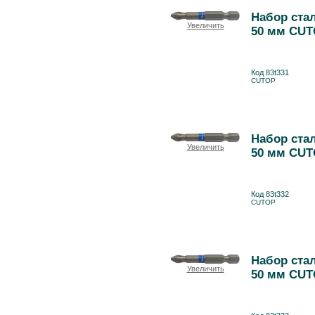
Набор стал
Увеличить
50 мм CUT
Код 83t331
CUTOP
Набор стал
Увеличить
50 мм CUT
Код 83t332
CUTOP
Набор стал
Увеличить
50 мм CUT