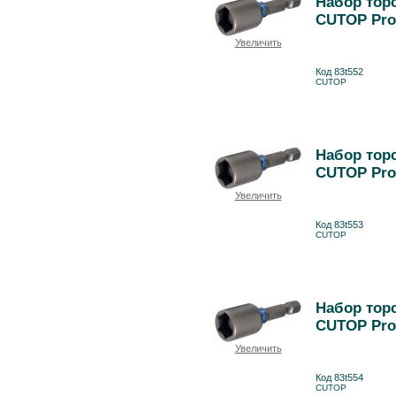
Набор торс
CUTOP Pro
Увеличить
Код 83t552
CUTOP
Набор торс
CUTOP Pro
Увеличить
Код 83t553
CUTOP
Набор торс
CUTOP Pro
Увеличить
Код 83t554
CUTOP