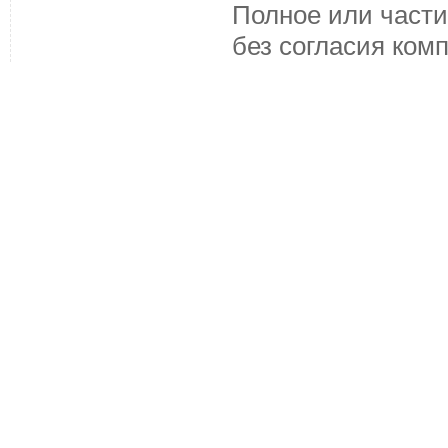
Полное или части
без согласия ком