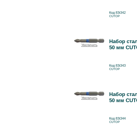
Код 83t342
CUTOP
Набор стал
Увеличить
50 мм CUT
Код 83t343
CUTOP
Набор стал
Увеличить
50 мм CUT
Код 83t344
CUTOP