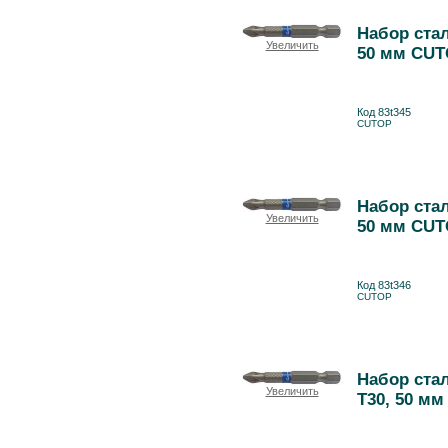
Набор стал
Увеличить
50 мм CUT
Код 83t345
CUTOP
Набор стал
Увеличить
50 мм CUT
Код 83t346
CUTOP
Набор стал
Увеличить
T30, 50 мм