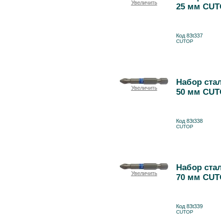
Увеличить
25 мм CUT
Код 83t337
CUTOP
Набор стал
Увеличить
50 мм CUT
Код 83t338
CUTOP
Набор стал
Увеличить
70 мм CUT
Код 83t339
CUTOP