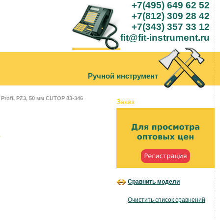
+7(495) 649 62 52
+7(812) 309 28 42
+7(343) 357 33 12
fit@fit-instrument.ru
Ручной инструмент
Profi, PZ3, 50 мм CUTOP 83-346
Заказ
Сравнить модели
.
Очистить список сравнений