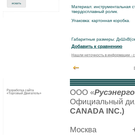
Материал: инструментальная с
твердосплавный ролик.
Упаковка: картонная коробка.
Габаритные размеры: ДxШxВ(см
Добавить к сравнению
Нашли неточность в информации - 
ООО «
Русэнерго
Разработка сайта
«Торговый Двигатель»
Официальный д
CANADA INC.)
Москва +7 (495