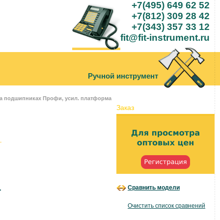
+7(495) 649 62 52
+7(812) 309 28 42
+7(343) 357 33 12
fit@fit-instrument.ru
Ручной инструмент
на подшипниках Профи, усил. платформа
Заказ
Сравнить модели
.
Очистить список сравнений