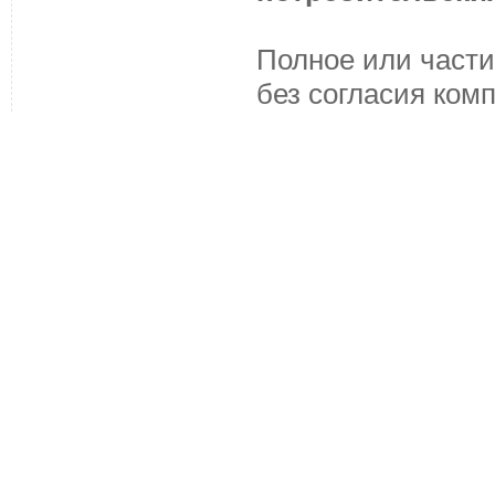
Полное или части
без согласия ком