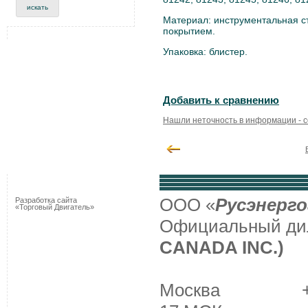
Материал: инструментальная с
покрытием.
Упаковка: блистер.
Добавить к сравнению
Нашли неточность в информации - 
ООО «
Русэнерго
Разработка сайта
«Торговый Двигатель»
Официальный д
CANADA INC.)
Москва +7 (495