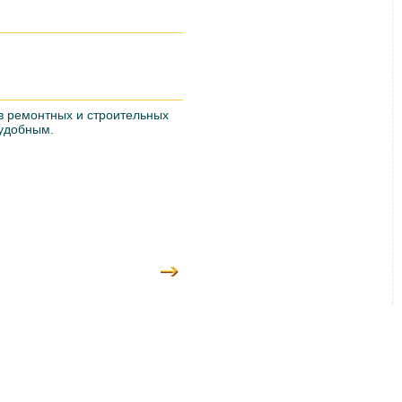
в ремонтных и строительных
 удобным.