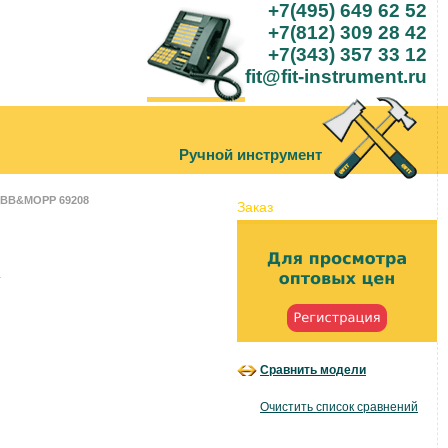
+7(495) 649 62 52
+7(812) 309 28 42
+7(343) 357 33 12
fit@fit-instrument.ru
Ручной инструмент
DOBB&MOPP 69208
Заказ
Сравнить модели
.
Очистить список сравнений