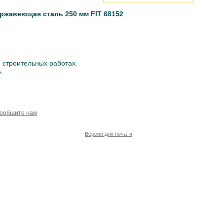
ржавеющая сталь 250 мм FIT 68152
 строительных работах.
.
сообщите нам
Версия для печати