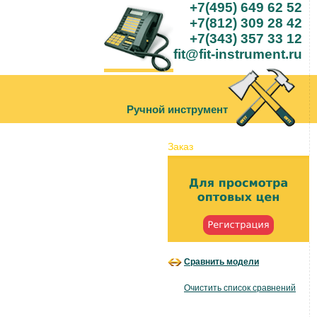
+7(495) 649 62 52
+7(812) 309 28 42
+7(343) 357 33 12
fit@fit-instrument.ru
Ручной инструмент
Заказ
Сравнить модели
Очистить список сравнений