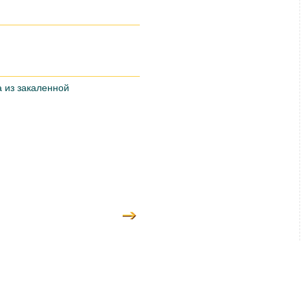
а из закаленной