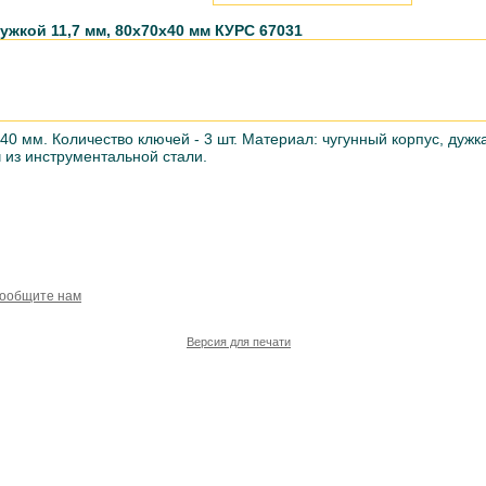
ужкой 11,7 мм, 80x70x40 мм КУРС 67031
40 мм. Количество ключей - 3 шт. Материал: чугунный корпус, дужк
 из инструментальной стали.
сообщите нам
Версия для печати