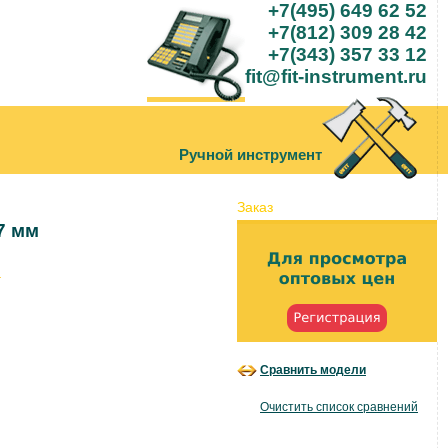
+7(495) 649 62 52
+7(812) 309 28 42
+7(343) 357 33 12
fit@fit-instrument.ru
Ручной инструмент
Заказ
7 мм
Сравнить модели
.
Очистить список сравнений