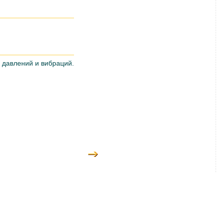
 давлений и вибраций.