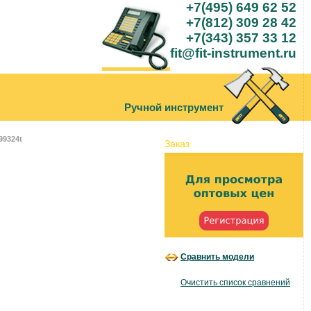
+7(495) 649 62 52
+7(812) 309 28 42
+7(343) 357 33 12
fit@fit-instrument.ru
Ручной инструмент
99324t
Заказ
Сравнить модели
Очистить список сравнений