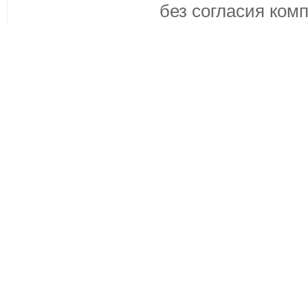
без согласия ком