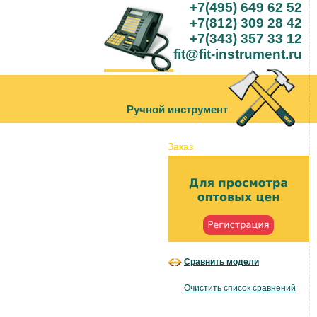
+7(495) 649 62 52
+7(812) 309 28 42
+7(343) 357 33 12
fit@fit-instrument.ru
Ручной инструмент
Заказ
Сравнить модели
Очистить список сравнений