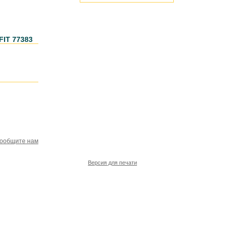
FIT 77383
сообщите нам
Версия для печати