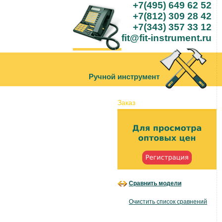
+7(495) 649 62 52
+7(812) 309 28 42
+7(343) 357 33 12
fit@fit-instrument.ru
Ручной инструмент
Заказ
Сравнить модели
Очистить список сравнений