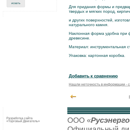
Для придания формы и предва
твердых и мягких пород, кирпич
и других поверхностей, изготов
натурального камня.
Наклонная форма удобна при 
древесине.
Материал: инструментальная с
Упаковка: картонная коробка.
Добавить к сравнению
Нашли неточность в информации - 
ООО «
Русэнерго
Разработка сайта
«Торговый Двигатель»
Официальный д