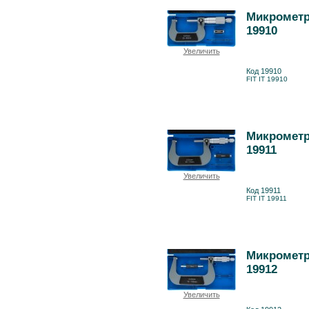
Микрометр 
19910
Увеличить
Код 19910
FIT IT 19910
Микрометр 
19911
Увеличить
Код 19911
FIT IT 19911
Микрометр 
19912
Увеличить