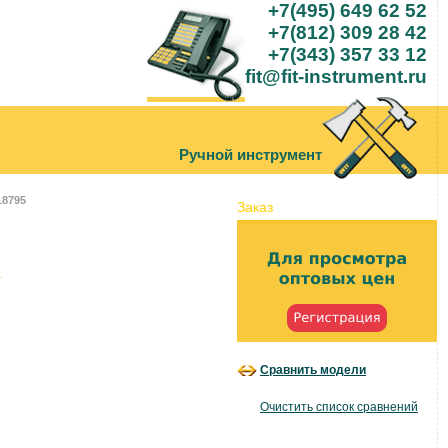
+7(495) 649 62 52
+7(812) 309 28 42
+7(343) 357 33 12
fit@fit-instrument.ru
Ручной инструмент
18795
Заказ
Сравнить модели
.
Очистить список сравнений