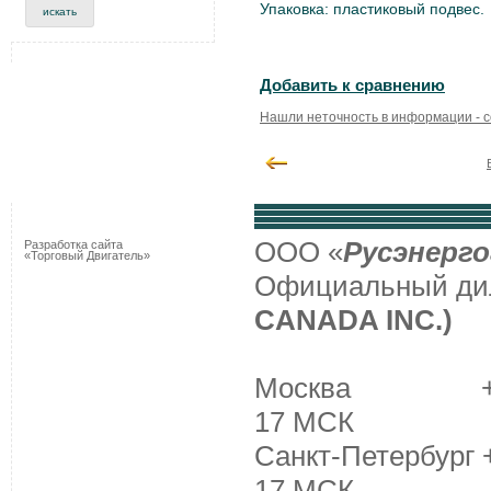
Упаковка: пластиковый подвес.
Добавить к сравнению
Нашли неточность в информации - 
ООО «
Русэнерго
Разработка сайта
«Торговый Двигатель»
Официальный д
CANADA INC.)
Москва +7 (495
17 МСК
Санкт-Петербург +
17 МСК