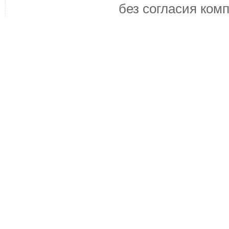
без согласия ком