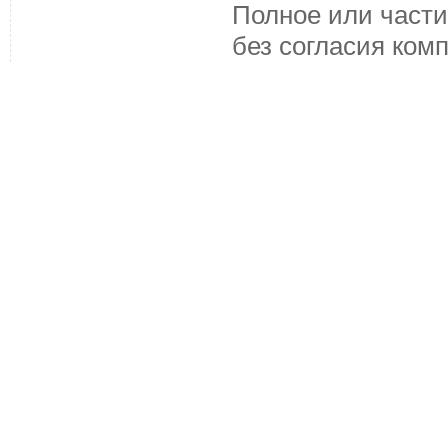
Полное или части
без согласия ком