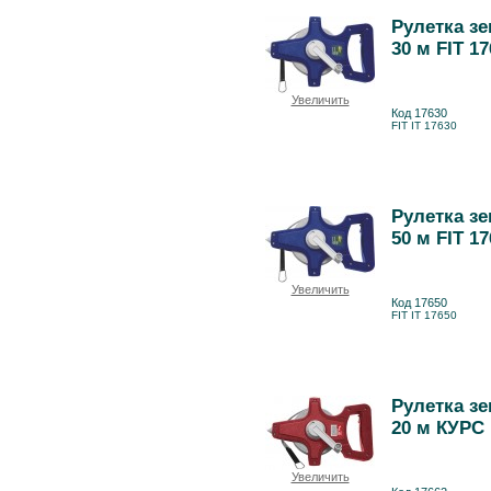
Рулетка з
30 м FIT 1
Увеличить
Код 17630
FIT IT 17630
Рулетка з
50 м FIT 1
Увеличить
Код 17650
FIT IT 17650
Рулетка з
20 м КУРС 
Увеличить