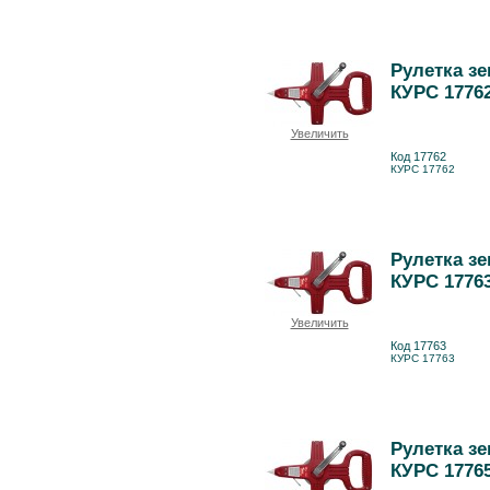
Рулетка зе
КУРС 1776
Увеличить
Код 17762
КУРС 17762
Рулетка зе
КУРС 1776
Увеличить
Код 17763
КУРС 17763
Рулетка зе
КУРС 1776