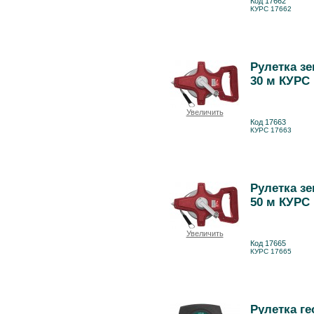
Код 17662
КУРС 17662
Рулетка з
30 м КУРС 
Увеличить
Код 17663
КУРС 17663
Рулетка з
50 м КУРС 
Увеличить
Код 17665
КУРС 17665
Рулетка ге