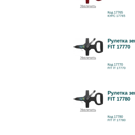
Увеличить
Код 17765
КУРС 17765
Рулетка зе
FIT 17770
Увеличить
Код 17770
FIT IT 17770
Рулетка зе
FIT 17780
Увеличить
Код 17780
FIT IT 17780