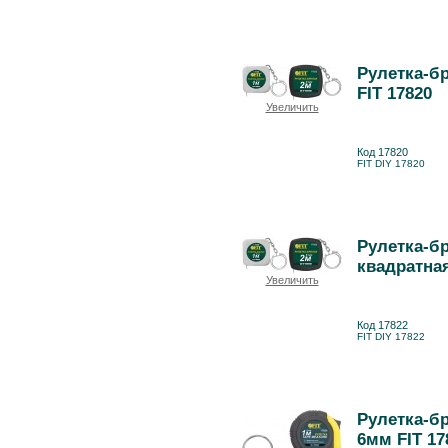
Рулетка-бр
FIT 17820
Увеличить
Код 17820
FIT DIY 17820
Рулетка-бр
квадратная
Увеличить
Код 17822
FIT DIY 17822
Рулетка-бр
6мм FIT 17