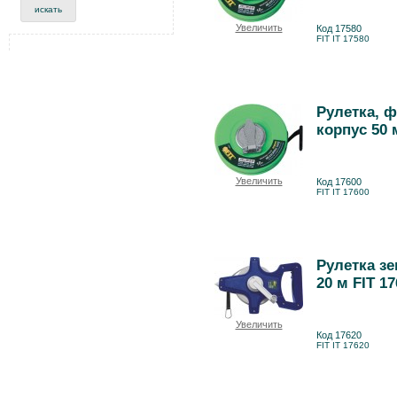
Увеличить
Код 17580
FIT IT 17580
Рулетка, 
корпус 50 
Увеличить
Код 17600
FIT IT 17600
Рулетка з
20 м FIT 1
Увеличить
Код 17620
FIT IT 17620