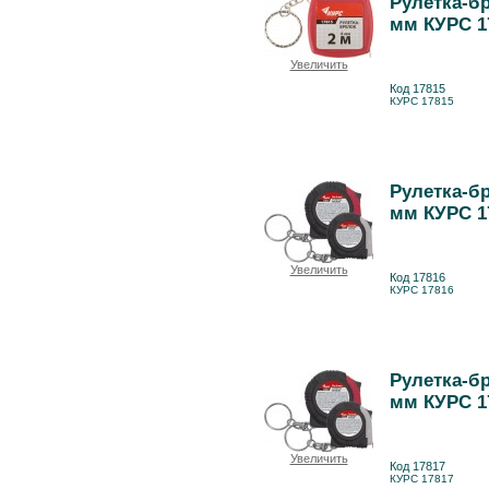
Рулетка-бр
мм КУРС 1
Увеличить
Код 17815
КУРС 17815
Рулетка-бр
мм КУРС 1
Увеличить
Код 17816
КУРС 17816
Рулетка-бр
мм КУРС 1
Увеличить
Код 17817
КУРС 17817