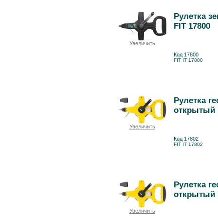
Рулетка зе
FIT 17800
Увеличить
Код 17800
FIT IT 17800
Рулетка ге
открытый к
Увеличить
Код 17802
FIT IT 17802
Рулетка ге
открытый к
Увеличить