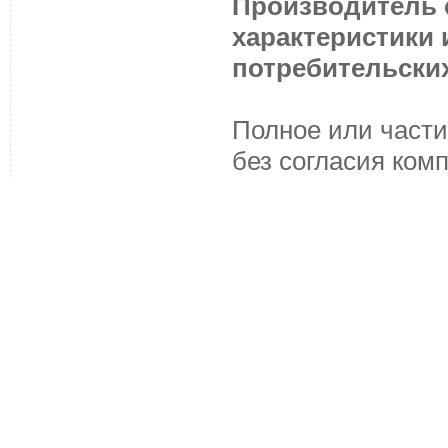
Производитель с
характеристики
потребительских
Полное или части
без согласия ком