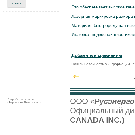
Это обеспечивает высокое каче
Лазерная маркировка размера 
Материал: быстрорежущая высо
Упаковка: подвесной пластиков
Добавить к сравнению
Нашли неточность в информации - 
ООО «
Русэнерго
Разработка сайта
«Торговый Двигатель»
Официальный д
CANADA INC.)