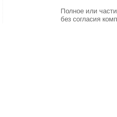
Полное или части
без согласия ком