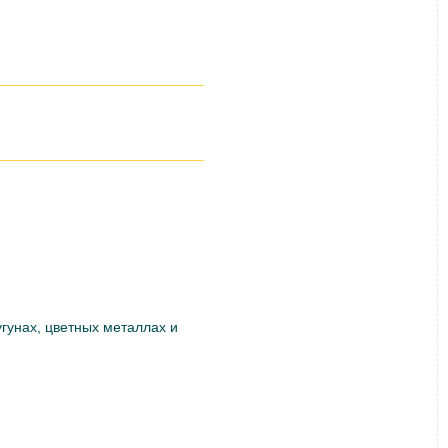
угунах, цветных металлах и