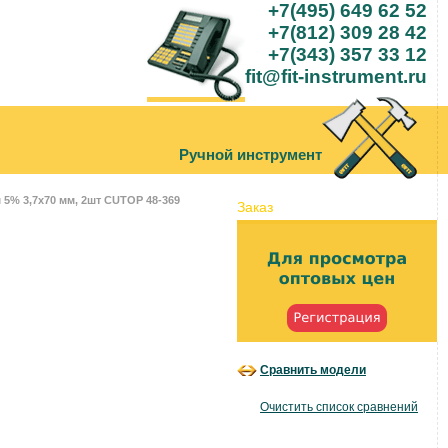
+7(495) 649 62 52
+7(812) 309 28 42
+7(343) 357 33 12
fit@fit-instrument.ru
Ручной инструмент
 5% 3,7х70 мм, 2шт CUTOP 48-369
Заказ
Сравнить модели
Очистить список сравнений