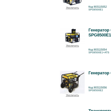
Код 903115052
Увеличить
SPG8500E1
Генератор
SPG8500E
Увеличить
Код 903115054
SPG8500E1+ATS
Генератор
Код 903115056
SPG8500E2
Увеличить
Транспорт