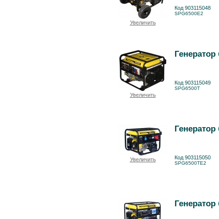
Код 903115048
SPG6500E2
Увеличить
Генератор
Код 903115049
SPG6500T
Увеличить
Генератор
Код 903115050
Увеличить
SPG6500TE2
Генератор