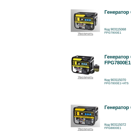
Генератор
Код 903115068
FPG7800E1
Увеличить
Генератор
FPG7800E
Увеличить
Код 903115070
FPG7800E1+ATS
Генератор
Код 903115072
FPG8800E1
Увеличить