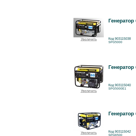
Генератор
Код 903115038
Увеличить
SPG5000
Генератор
Код 903115040
SPG5000E1
Увеличить
Генератор
Код 903115042
Увеличить
SPG6500