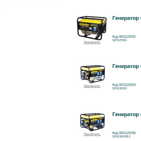
Генератор
Код 903115032
SPG2500
Увеличить
Генератор
Код 903115034
Увеличить
SPG3000
Генератор
Код 903115036
Увеличить
SPG3000E1