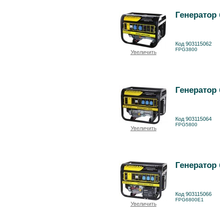
Генератор
Код 903115062
FPG3800
Увеличить
Генератор
Код 903115064
FPG5800
Увеличить
Генератор
Код 903115066
FPG6800E1
Увеличить