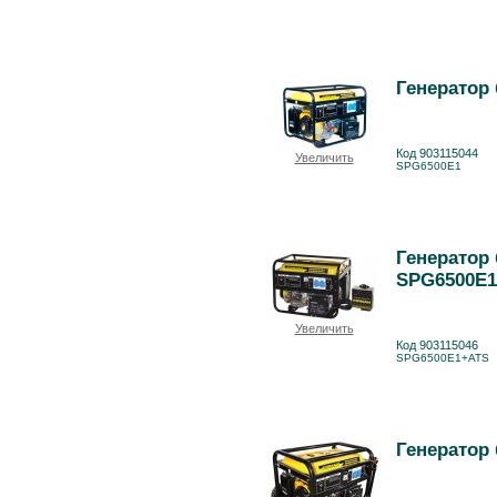
Генератор
Код 903115044
Увеличить
SPG6500E1
Генератор
SPG6500E
Увеличить
Код 903115046
SPG6500E1+ATS
Генератор