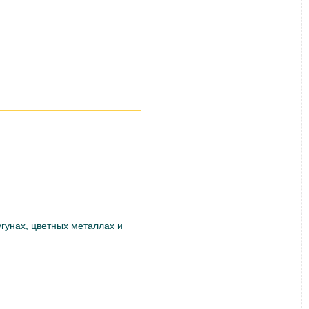
угунах, цветных металлах и