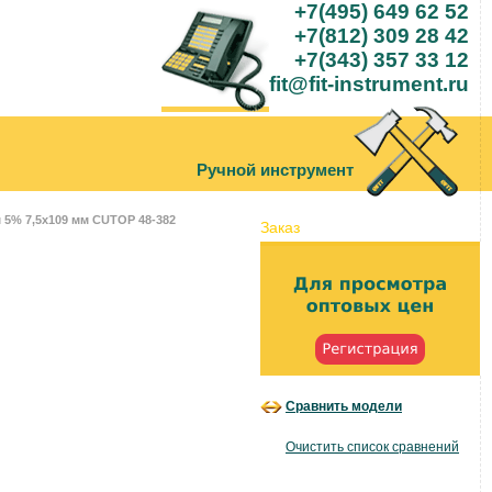
+7(495) 649 62 52
+7(812) 309 28 42
+7(343) 357 33 12
fit@fit-instrument.ru
Ручной инструмент
 5% 7,5х109 мм CUTOP 48-382
Заказ
Сравнить модели
Очистить список сравнений