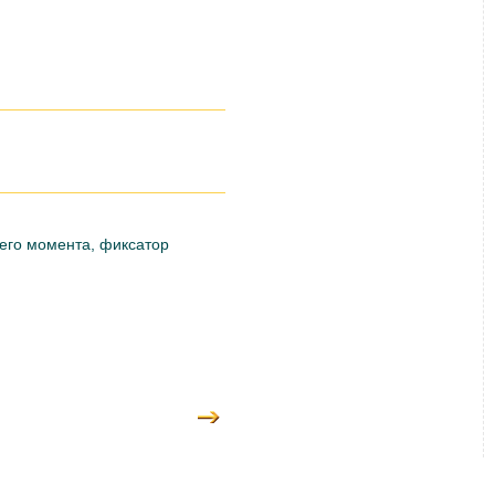
щего момента, фиксатор